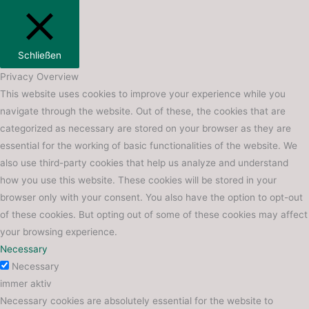
Schließen
Privacy Overview
This website uses cookies to improve your experience while you
navigate through the website. Out of these, the cookies that are
categorized as necessary are stored on your browser as they are
essential for the working of basic functionalities of the website. We
also use third-party cookies that help us analyze and understand
how you use this website. These cookies will be stored in your
browser only with your consent. You also have the option to opt-out
of these cookies. But opting out of some of these cookies may affect
your browsing experience.
Necessary
Necessary
immer aktiv
Necessary cookies are absolutely essential for the website to