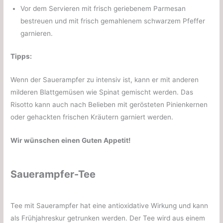
Vor dem Servieren mit frisch geriebenem Parmesan
bestreuen und mit frisch gemahlenem schwarzem Pfeffer
garnieren.
Tipps:
Wenn der Sauerampfer zu intensiv ist, kann er mit anderen
milderen Blattgemüsen wie Spinat gemischt werden. Das
Risotto kann auch nach Belieben mit gerösteten Pinienkernen
oder gehackten frischen Kräutern garniert werden.
Wir wünschen einen Guten Appetit!
Sauerampfer-Tee
Tee mit Sauerampfer hat eine antioxidative Wirkung und kann
als Frühjahreskur getrunken werden. Der Tee wird aus einem