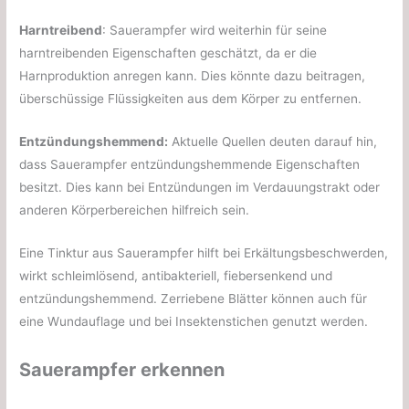
Harntreibend
: Sauerampfer wird weiterhin für seine
harntreibenden Eigenschaften geschätzt, da er die
Harnproduktion anregen kann. Dies könnte dazu beitragen,
überschüssige Flüssigkeiten aus dem Körper zu entfernen.
Entzündungshemmend:
Aktuelle Quellen deuten darauf hin,
dass Sauerampfer entzündungshemmende Eigenschaften
besitzt. Dies kann bei Entzündungen im Verdauungstrakt oder
anderen Körperbereichen hilfreich sein.
Eine Tinktur aus Sauerampfer hilft bei Erkältungsbeschwerden,
wirkt schleimlösend, antibakteriell, fiebersenkend und
entzündungshemmend. Zerriebene Blätter können auch für
eine Wundauflage und bei Insektenstichen genutzt werden.
Sauerampfer erkennen