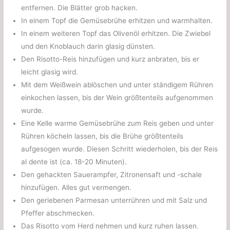
entfernen. Die Blätter grob hacken.
In einem Topf die Gemüsebrühe erhitzen und warmhalten.
In einem weiteren Topf das Olivenöl erhitzen. Die Zwiebel
und den Knoblauch darin glasig dünsten.
Den Risotto-Reis hinzufügen und kurz anbraten, bis er
leicht glasig wird.
Mit dem Weißwein ablöschen und unter ständigem Rühren
einkochen lassen, bis der Wein größtenteils aufgenommen
wurde.
Eine Kelle warme Gemüsebrühe zum Reis geben und unter
Rühren köcheln lassen, bis die Brühe größtenteils
aufgesogen wurde. Diesen Schritt wiederholen, bis der Reis
al dente ist (ca. 18-20 Minuten).
Den gehackten Sauerampfer, Zitronensaft und -schale
hinzufügen. Alles gut vermengen.
Den geriebenen Parmesan unterrühren und mit Salz und
Pfeffer abschmecken.
Das Risotto vom Herd nehmen und kurz ruhen lassen.