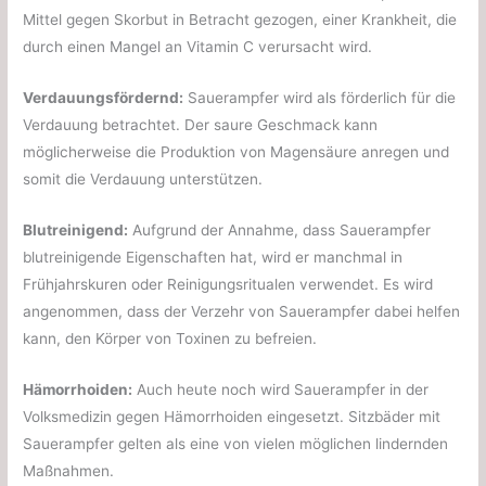
Mittel gegen Skorbut in Betracht gezogen, einer Krankheit, die
durch einen Mangel an Vitamin C verursacht wird.
Verdauungsfördernd:
Sauerampfer wird als förderlich für die
Verdauung betrachtet. Der saure Geschmack kann
möglicherweise die Produktion von Magensäure anregen und
somit die Verdauung unterstützen.
Blutreinigend:
Aufgrund der Annahme, dass Sauerampfer
blutreinigende Eigenschaften hat, wird er manchmal in
Frühjahrskuren oder Reinigungsritualen verwendet. Es wird
angenommen, dass der Verzehr von Sauerampfer dabei helfen
kann, den Körper von Toxinen zu befreien.
Hämorrhoiden:
Auch heute noch wird Sauerampfer in der
Volksmedizin gegen Hämorrhoiden eingesetzt. Sitzbäder mit
Sauerampfer gelten als eine von vielen möglichen lindernden
Maßnahmen.