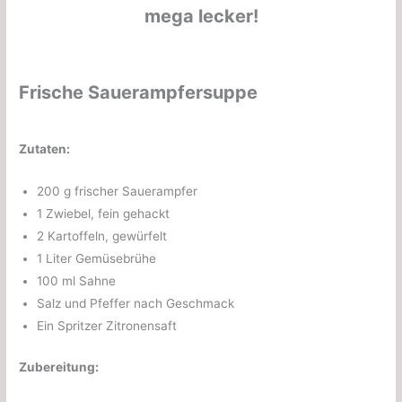
mega lecker!
Frische Sauerampfersuppe
Zutaten:
200 g frischer Sauerampfer
1 Zwiebel, fein gehackt
2 Kartoffeln, gewürfelt
1 Liter Gemüsebrühe
100 ml Sahne
Salz und Pfeffer nach Geschmack
Ein Spritzer Zitronensaft
Zubereitung: