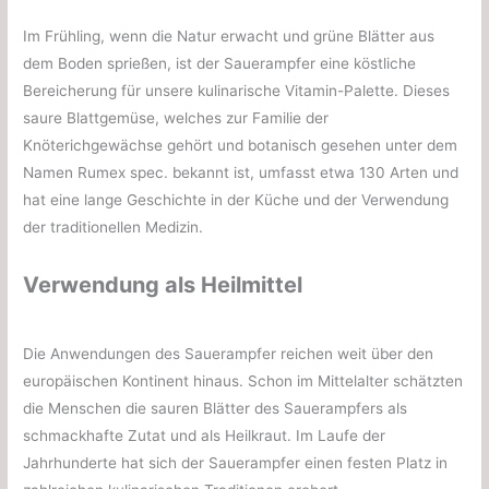
Im Frühling, wenn die Natur erwacht und grüne Blätter aus
dem Boden sprießen, ist der Sauerampfer eine köstliche
Bereicherung für unsere kulinarische Vitamin-Palette. Dieses
saure Blattgemüse, welches zur Familie der
Knöterichgewächse gehört und botanisch gesehen unter dem
Namen Rumex spec. bekannt ist, umfasst etwa 130 Arten und
hat eine lange Geschichte in der Küche und der Verwendung
der traditionellen Medizin.
Verwendung als Heilmittel
Die Anwendungen des Sauerampfer reichen weit über den
europäischen Kontinent hinaus. Schon im Mittelalter schätzten
die Menschen die sauren Blätter des Sauerampfers als
schmackhafte Zutat und als Heilkraut. Im Laufe der
Jahrhunderte hat sich der Sauerampfer einen festen Platz in