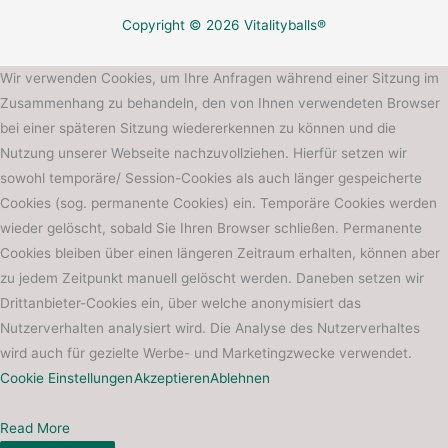
Copyright © 2026 Vitalityballs®
Wir verwenden Cookies, um Ihre Anfragen während einer Sitzung im
Zusammenhang zu behandeln, den von Ihnen verwendeten Browser
bei einer späteren Sitzung wiedererkennen zu können und die
Nutzung unserer Webseite nachzuvollziehen. Hierfür setzen wir
sowohl temporäre/ Session-Cookies als auch länger gespeicherte
Cookies (sog. permanente Cookies) ein. Temporäre Cookies werden
wieder gelöscht, sobald Sie Ihren Browser schließen. Permanente
Cookies bleiben über einen längeren Zeitraum erhalten, können aber
zu jedem Zeitpunkt manuell gelöscht werden. Daneben setzen wir
Drittanbieter-Cookies ein, über welche anonymisiert das
Nutzerverhalten analysiert wird. Die Analyse des Nutzerverhaltes
wird auch für gezielte Werbe- und Marketingzwecke verwendet.
Cookie Einstellungen
Akzeptieren
Ablehnen
Read More