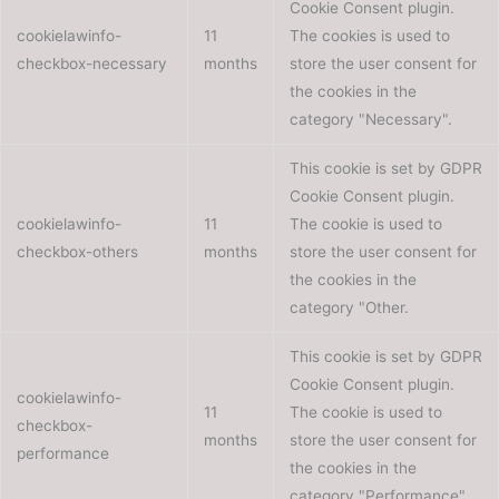
Cookie Consent plugin.
cookielawinfo-
11
The cookies is used to
checkbox-necessary
months
store the user consent for
the cookies in the
category "Necessary".
This cookie is set by GDPR
Cookie Consent plugin.
cookielawinfo-
11
The cookie is used to
checkbox-others
months
store the user consent for
the cookies in the
category "Other.
This cookie is set by GDPR
Cookie Consent plugin.
cookielawinfo-
11
The cookie is used to
checkbox-
months
store the user consent for
performance
the cookies in the
category "Performance".