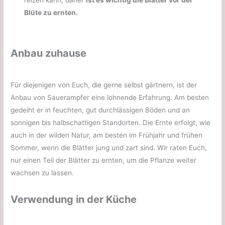
Blüte zu ernten.
Anbau zuhause
Für diejenigen von Euch, die gerne selbst gärtnern, ist der
Anbau von Sauerampfer eine lohnende Erfahrung. Am besten
gedeiht er in feuchten, gut durchlässigen Böden und an
sonnigen bis halbschattigen Standorten. Die Ernte erfolgt, wie
auch in der wilden Natur, am besten im Frühjahr und frühen
Sommer, wenn die Blätter jung und zart sind. Wir raten Euch,
nur einen Teil der Blätter zu ernten, um die Pflanze weiter
wachsen zu lassen.
Verwendung in der Küche