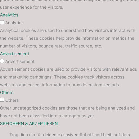
user experience for the visitors.
Analytics
Analytics
Analytical cookies are used to understand how visitors interact with
the website. These cookies help provide information on metrics the
number of visitors, bounce rate, traffic source, etc.
Advertisement
Advertisement
Advertisement cookies are used to provide visitors with relevant ads
and marketing campaigns. These cookies track visitors across
websites and collect information to provide customized ads.
Others
Others
Other uncategorized cookies are those that are being analyzed and
have not been classified into a category as yet.
SPEICHERN & AKZEPTIEREN
Trag dich ein für deinen exklusiven Rabatt und bleib auf dem