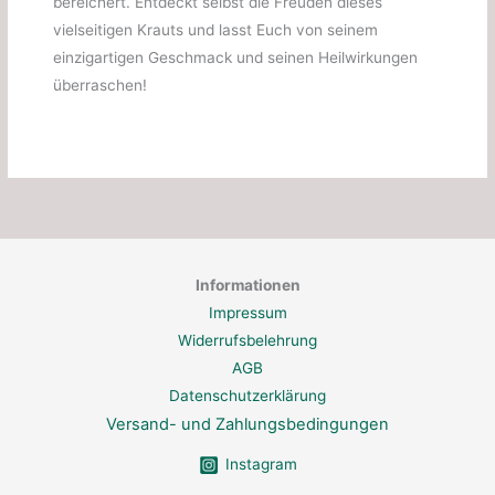
bereichert. Entdeckt selbst die Freuden dieses
vielseitigen Krauts und lasst Euch von seinem
einzigartigen Geschmack und seinen Heilwirkungen
überraschen!
Informationen
Impressum
Widerrufsbelehrung
AGB
Datenschutzerklärung
Versand- und Zahlungsbedingungen
Instagram