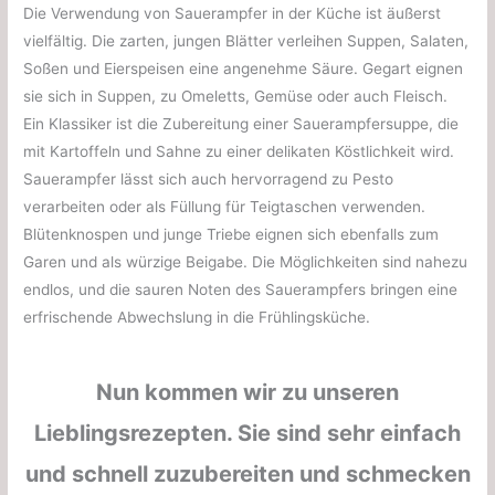
Die Verwendung von Sauerampfer in der Küche ist äußerst
vielfältig. Die zarten, jungen Blätter verleihen Suppen, Salaten,
Soßen und Eierspeisen eine angenehme Säure. Gegart eignen
sie sich in Suppen, zu Omeletts, Gemüse oder auch Fleisch.
Ein Klassiker ist die Zubereitung einer Sauerampfersuppe, die
mit Kartoffeln und Sahne zu einer delikaten Köstlichkeit wird.
Sauerampfer lässt sich auch hervorragend zu Pesto
verarbeiten oder als Füllung für Teigtaschen verwenden.
Blütenknospen und junge Triebe eignen sich ebenfalls zum
Garen und als würzige Beigabe. Die Möglichkeiten sind nahezu
endlos, und die sauren Noten des Sauerampfers bringen eine
erfrischende Abwechslung in die Frühlingsküche.
Nun kommen wir zu unseren
Lieblingsrezepten. Sie sind sehr einfach
und schnell zuzubereiten und schmecken