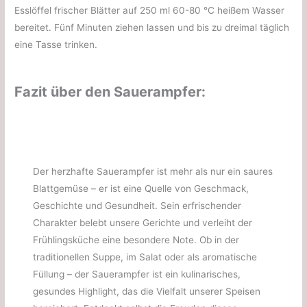
Esslöffel frischer Blätter auf 250 ml 60-80 °C heißem Wasser
bereitet. Fünf Minuten ziehen lassen und bis zu dreimal täglich
eine Tasse trinken.
Fazit über den Sauerampfer:
Der herzhafte Sauerampfer ist mehr als nur ein saures
Blattgemüse – er ist eine Quelle von Geschmack,
Geschichte und Gesundheit. Sein erfrischender
Charakter belebt unsere Gerichte und verleiht der
Frühlingsküche eine besondere Note. Ob in der
traditionellen Suppe, im Salat oder als aromatische
Füllung – der Sauerampfer ist ein kulinarisches,
gesundes Highlight, das die Vielfalt unserer Speisen