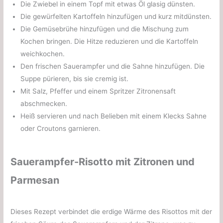
Die Zwiebel in einem Topf mit etwas Öl glasig dünsten.
Die gewürfelten Kartoffeln hinzufügen und kurz mitdünsten.
Die Gemüsebrühe hinzufügen und die Mischung zum
Kochen bringen. Die Hitze reduzieren und die Kartoffeln
weichkochen.
Den frischen Sauerampfer und die Sahne hinzufügen. Die
Suppe pürieren, bis sie cremig ist.
Mit Salz, Pfeffer und einem Spritzer Zitronensaft
abschmecken.
Heiß servieren und nach Belieben mit einem Klecks Sahne
oder Croutons garnieren.
Sauerampfer-Risotto mit Zitronen und
Parmesan
Dieses Rezept verbindet die erdige Wärme des Risottos mit der