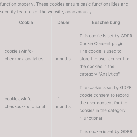
function properly. These cookies ensure basic functionalities and
security features of the website, anonymously.
Cookie
Dauer
Beschreibung
This cookie is set by GDPR
Cookie Consent plugin.
cookielawinfo-
11
The cookie is used to
checkbox-analytics
months
store the user consent for
the cookies in the
category "Analytics".
The cookie is set by GDPR
cookie consent to record
cookielawinfo-
11
the user consent for the
checkbox-functional
months
cookies in the category
"Functional".
This cookie is set by GDPR