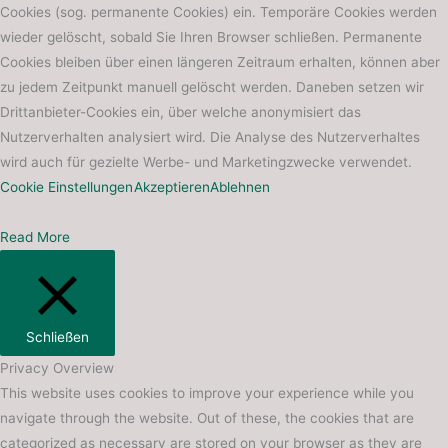
Cookies (sog. permanente Cookies) ein. Temporäre Cookies werden
wieder gelöscht, sobald Sie Ihren Browser schließen. Permanente
Cookies bleiben über einen längeren Zeitraum erhalten, können aber
zu jedem Zeitpunkt manuell gelöscht werden. Daneben setzen wir
Drittanbieter-Cookies ein, über welche anonymisiert das
Nutzerverhalten analysiert wird. Die Analyse des Nutzerverhaltes
wird auch für gezielte Werbe- und Marketingzwecke verwendet.
Cookie Einstellungen
Akzeptieren
Ablehnen
Read More
Schließen
Privacy Overview
This website uses cookies to improve your experience while you
navigate through the website. Out of these, the cookies that are
categorized as necessary are stored on your browser as they are