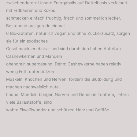
zwischendurch: Unsere Energyballs auf Dattelbasis verfeinert
mit Erdbeeren und Kokos
schmecken einfach fruchtig, frisch und sommerlich lecker.
Bestehend aus gerade einmal
6 Bio-Zutaten, natürlich vegan und ohne Zuckerzusatz, sorgen
sie für ein exotisches
Geschmackserlebnis – und sind durch den hohen Anteil an
Cashewkernen und Mandeln
obendrein supergesund. Denn: Cashewkerne haben relativ
wenig Fett, unterstützen
Muskeln, Knochen und Nerven, fördern die Blutbildung und
machen nachweislich gute
Laune. Mandeln bringen Nerven und Gehirn in Topform, liefern
viele Ballaststoffe, sind
wahre Eiweißwunder und schützen Herz und Gefäße.