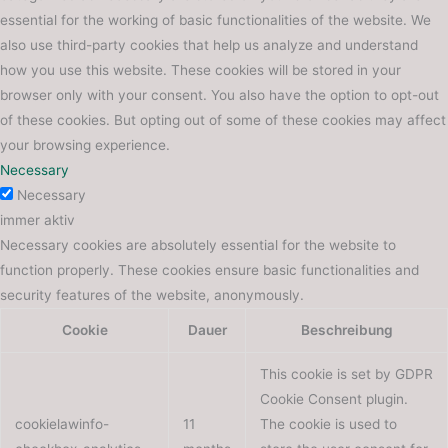
essential for the working of basic functionalities of the website. We
also use third-party cookies that help us analyze and understand
how you use this website. These cookies will be stored in your
browser only with your consent. You also have the option to opt-out
of these cookies. But opting out of some of these cookies may affect
your browsing experience.
Necessary
Necessary
immer aktiv
Necessary cookies are absolutely essential for the website to
function properly. These cookies ensure basic functionalities and
security features of the website, anonymously.
Cookie
Dauer
Beschreibung
This cookie is set by GDPR
Cookie Consent plugin.
cookielawinfo-
11
The cookie is used to