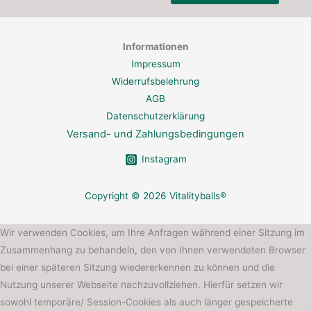
Informationen
Impressum
Widerrufsbelehrung
AGB
Datenschutzerklärung
Versand- und Zahlungsbedingungen
Instagram
Copyright © 2026 Vitalityballs®
Wir verwenden Cookies, um Ihre Anfragen während einer Sitzung im
Zusammenhang zu behandeln, den von Ihnen verwendeten Browser
bei einer späteren Sitzung wiedererkennen zu können und die
Nutzung unserer Webseite nachzuvollziehen. Hierfür setzen wir
sowohl temporäre/ Session-Cookies als auch länger gespeicherte