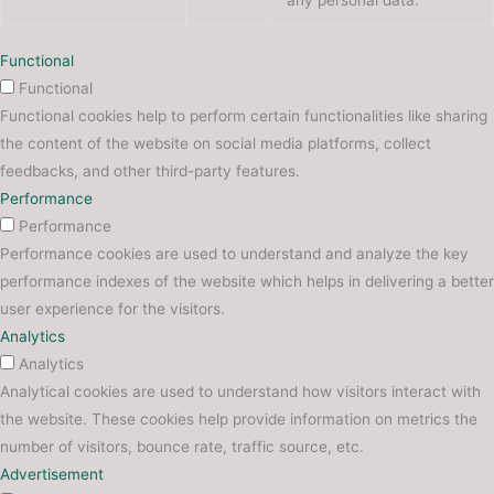
Functional
Functional
Functional cookies help to perform certain functionalities like sharing
the content of the website on social media platforms, collect
feedbacks, and other third-party features.
Performance
Performance
Performance cookies are used to understand and analyze the key
performance indexes of the website which helps in delivering a better
user experience for the visitors.
Analytics
Analytics
Analytical cookies are used to understand how visitors interact with
the website. These cookies help provide information on metrics the
number of visitors, bounce rate, traffic source, etc.
Advertisement