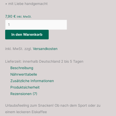
• mit Liebe handgemacht
7,90
€
inkl. MwSt.
In den Warenkorb
inkl. MwSt.
zzgl.
Versandkosten
Lieferzeit:
innerhalb Deutschland 2 bis 5 Tagen
Beschreibung
Nährwerttabelle
Zusätzliche Informationen
Produktsicherheit
Rezensionen (7)
Urlaubsfeeling zum Snacken! Ob nach dem Sport oder zu
einem leckeren Eiskaffee