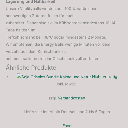
Lagerung und Haltbarkeit:
Unsere Vitalityballs werden aus 100 % natürlichen,
hochwertigen Zutaten frisch für euch
zubereitet. Daher sind sie im Kühlschrank mindestens 10-14
Tage haltbar. Im
Tiefkühlschrank bei -18°C sogar mindestens 2 Monate.
Wir empfehlen, die Energy Balls wenige Minuten vor dem
Verzehr aus dem Kühlschrank zu
nehmen, so kann sich ihr Geschmack voll entfalten.
Ähnliche Produkte
Nicht vorrätig
inkl. MwSt.
zzgl.
Versandkosten
Lieferzeit:
innerhalb Deutschland 2 bis 5 Tagen
Food