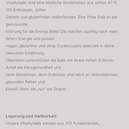
Vitalityballs sind eine köstliche Kombination aus satten 47 %
(!!!) Erdnüssen, süßen
Datteln und glutenfreien Haferflocken. Eine Prise Salz ist die
genussvolle
Krönung für die Energy Balls! Die machen süchtig nach mehr,
liefern Energie und passen
vegan, glutenfrei und ohne Zuckerzusatz jederzeit in deine
bewusste Ernährung.
Obendrein unterstützen die Balls mit ihrem hohen Erdnuss-
Anteil die Herzgesundheit und
beim Abnehmen, denn Erdnüsse sind reich an Antioxidantien,
gesunden Fetten und
Eiweiß. Mehr als „nur“ ein Snack!
Lagerung und Haltbarkeit:
Unsere Vitalityballs werden aus 100 % natürlichen,