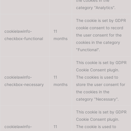
the cookies in the
category "Analytics".
The cookie is set by GDPR
cookie consent to record
cookielawinfo-
11
the user consent for the
checkbox-functional
months
cookies in the category
"Functional".
This cookie is set by GDPR
Cookie Consent plugin.
cookielawinfo-
11
The cookies is used to
checkbox-necessary
months
store the user consent for
the cookies in the
category "Necessary".
This cookie is set by GDPR
Cookie Consent plugin.
cookielawinfo-
11
The cookie is used to