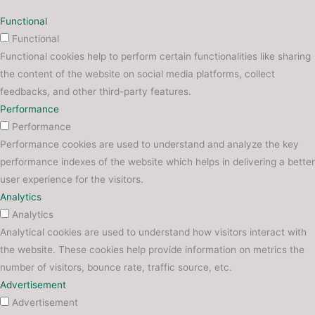
Functional
Functional
Functional cookies help to perform certain functionalities like sharing
the content of the website on social media platforms, collect
feedbacks, and other third-party features.
Performance
Performance
Performance cookies are used to understand and analyze the key
performance indexes of the website which helps in delivering a better
user experience for the visitors.
Analytics
Analytics
Analytical cookies are used to understand how visitors interact with
the website. These cookies help provide information on metrics the
number of visitors, bounce rate, traffic source, etc.
Advertisement
Advertisement