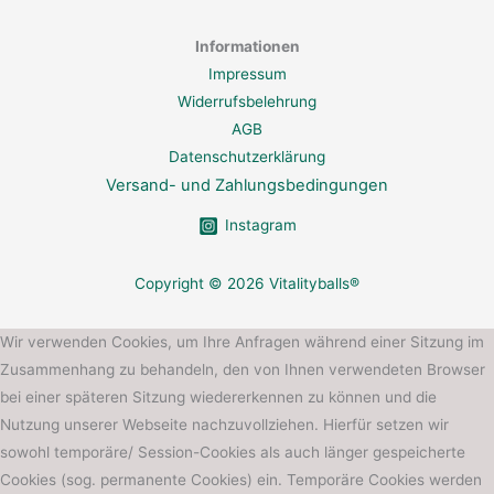
Informationen
Impressum
Widerrufsbelehrung
AGB
Datenschutzerklärung
Versand- und Zahlungsbedingungen
Instagram
Copyright © 2026 Vitalityballs®
Wir verwenden Cookies, um Ihre Anfragen während einer Sitzung im
Zusammenhang zu behandeln, den von Ihnen verwendeten Browser
bei einer späteren Sitzung wiedererkennen zu können und die
Nutzung unserer Webseite nachzuvollziehen. Hierfür setzen wir
sowohl temporäre/ Session-Cookies als auch länger gespeicherte
Cookies (sog. permanente Cookies) ein. Temporäre Cookies werden