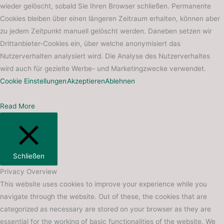
wieder gelöscht, sobald Sie Ihren Browser schließen. Permanente
Cookies bleiben über einen längeren Zeitraum erhalten, können aber
zu jedem Zeitpunkt manuell gelöscht werden. Daneben setzen wir
Drittanbieter-Cookies ein, über welche anonymisiert das
Nutzerverhalten analysiert wird. Die Analyse des Nutzerverhaltes
wird auch für gezielte Werbe- und Marketingzwecke verwendet.
Cookie Einstellungen
Akzeptieren
Ablehnen
Read More
Schließen
Privacy Overview
This website uses cookies to improve your experience while you
navigate through the website. Out of these, the cookies that are
categorized as necessary are stored on your browser as they are
essential for the working of basic functionalities of the website. We