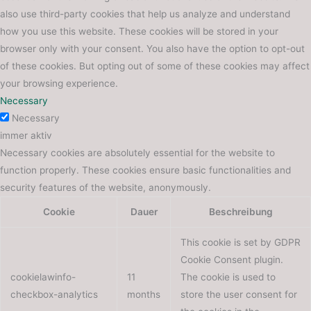
also use third-party cookies that help us analyze and understand
how you use this website. These cookies will be stored in your
browser only with your consent. You also have the option to opt-out
of these cookies. But opting out of some of these cookies may affect
your browsing experience.
Necessary
Necessary
immer aktiv
Necessary cookies are absolutely essential for the website to
function properly. These cookies ensure basic functionalities and
security features of the website, anonymously.
Cookie
Dauer
Beschreibung
This cookie is set by GDPR
Cookie Consent plugin.
cookielawinfo-
11
The cookie is used to
checkbox-analytics
months
store the user consent for