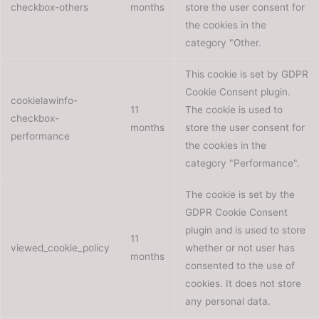
checkbox-others
months
store the user consent for
the cookies in the
category "Other.
This cookie is set by GDPR
Cookie Consent plugin.
cookielawinfo-
11
The cookie is used to
checkbox-
months
store the user consent for
performance
the cookies in the
category "Performance".
The cookie is set by the
GDPR Cookie Consent
plugin and is used to store
11
viewed_cookie_policy
whether or not user has
months
consented to the use of
cookies. It does not store
any personal data.