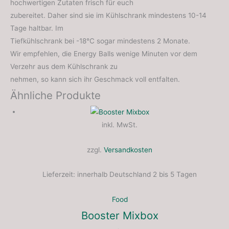
hochwertigen Zutaten frisch für euch
zubereitet. Daher sind sie im Kühlschrank mindestens 10-14
Tage haltbar. Im
Tiefkühlschrank bei -18°C sogar mindestens 2 Monate.
Wir empfehlen, die Energy Balls wenige Minuten vor dem
Verzehr aus dem Kühlschrank zu
nehmen, so kann sich ihr Geschmack voll entfalten.
Ähnliche Produkte
inkl. MwSt.
zzgl.
Versandkosten
Lieferzeit:
innerhalb Deutschland 2 bis 5 Tagen
Food
Booster Mixbox