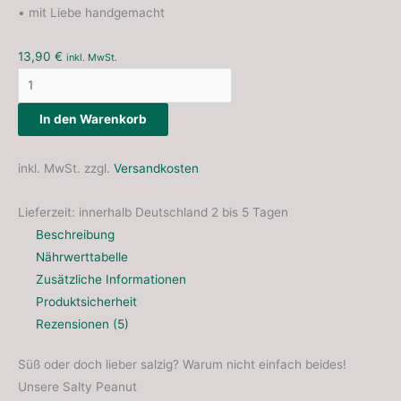
• mit Liebe handgemacht
13,90
€
inkl. MwSt.
In den Warenkorb
inkl. MwSt.
zzgl.
Versandkosten
Lieferzeit:
innerhalb Deutschland 2 bis 5 Tagen
Beschreibung
Nährwerttabelle
Zusätzliche Informationen
Produktsicherheit
Rezensionen (5)
Süß oder doch lieber salzig? Warum nicht einfach beides!
Unsere Salty Peanut